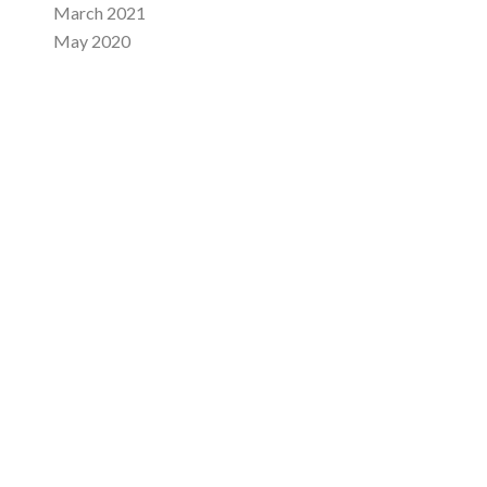
March 2021
May 2020