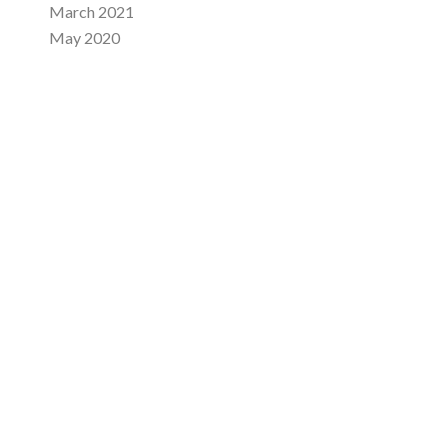
March 2021
May 2020