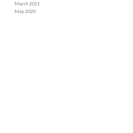
March 2021
May 2020