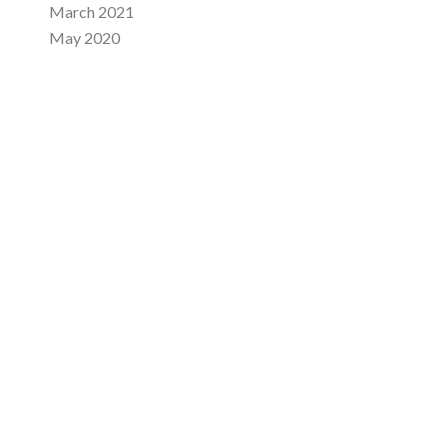
March 2021
May 2020