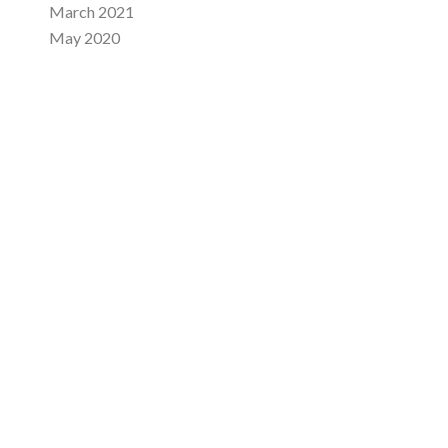
March 2021
May 2020