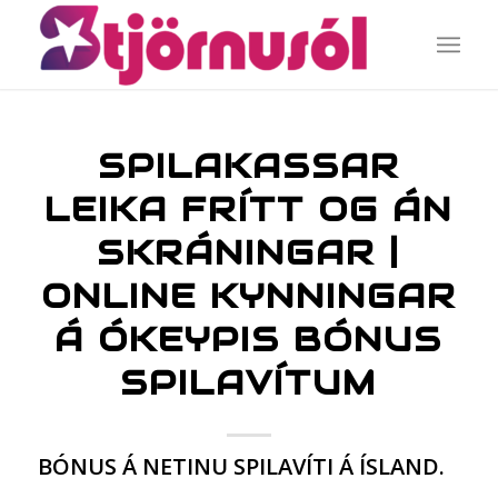
SPILAKASSAR
LEIKA FRÍTT OG ÁN
SKRÁNINGAR |
ONLINE KYNNINGAR
Á ÓKEYPIS BÓNUS
SPILAVÍTUM
BÓNUS Á NETINU SPILAVÍTI Á ÍSLAND.