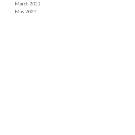
March 2021
May 2020