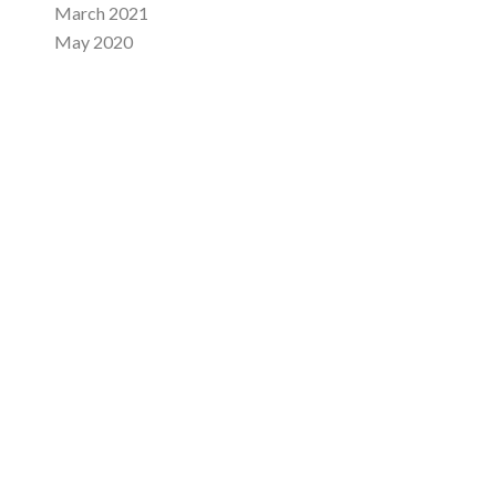
March 2021
May 2020