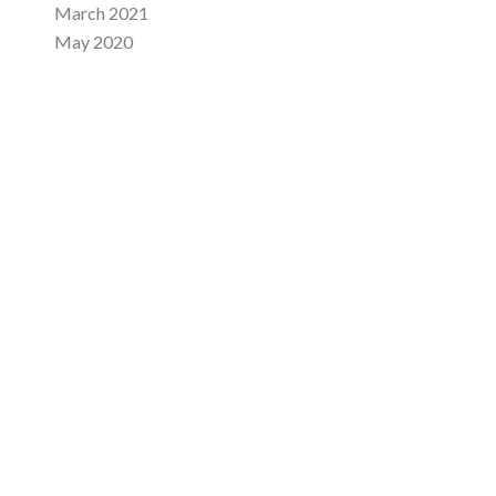
March 2021
May 2020