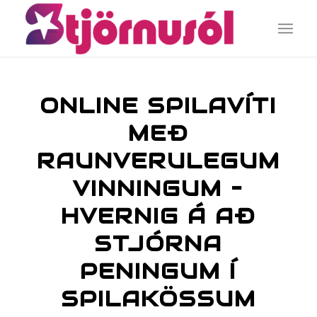
ONLINE SPILAVÍTI
MEÐ
RAUNVERULEGUM
VINNINGUM –
HVERNIG Á AÐ
STJÓRNA
PENINGUM Í
SPILAKÖSSUM