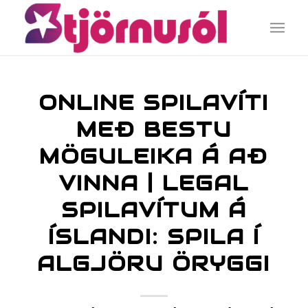
ONLINE SPILAVÍTI
MEÐ BESTU
MÖGULEIKA Á AÐ
VINNA | LEGAL
SPILAVÍTUM Á
ÍSLANDI: SPILA Í
ALGJÖRU ÖRYGGI