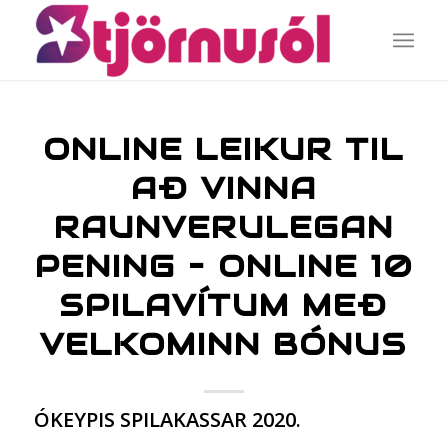
ONLINE LEIKUR TIL
AÐ VINNA
RAUNVERULEGAN
PENING – ONLINE 10
SPILAVÍTUM MEÐ
VELKOMINN BÓNUS
ÓKEYPIS SPILAKASSAR 2020.