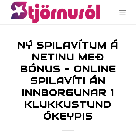
NÝ SPILAVÍTUM Á
NETINU MEÐ
BÓNUS – ONLINE
SPILAVÍTI ÁN
INNBORGUNAR 1
KLUKKUSTUND
ÓKEYPIS