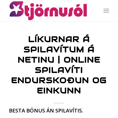
LÍKURNAR Á
SPILAVÍTUM Á
NETINU | ONLINE
SPILAVÍTI
ENDURSKOÐUN OG
EINKUNN
BESTA BÓNUS ÁN SPILAVÍTIS.