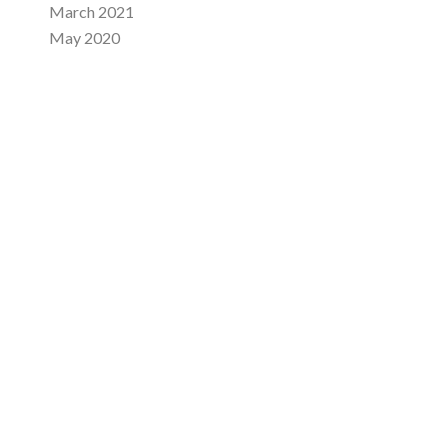
March 2021
May 2020