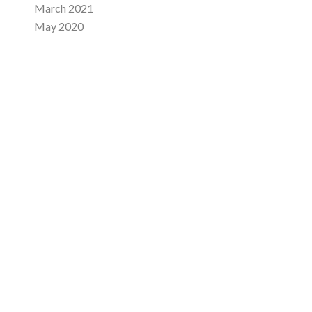
March 2021
May 2020