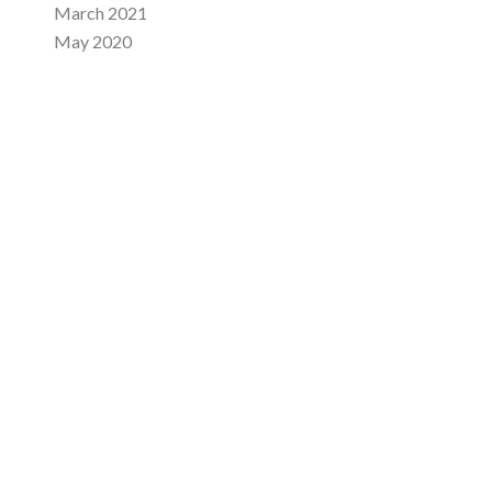
March 2021
May 2020