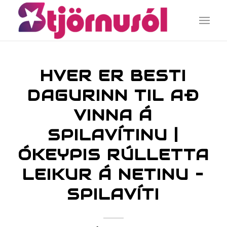
HVER ER BESTI
DAGURINN TIL AÐ
VINNA Á
SPILAVÍTINU |
ÓKEYPIS RÚLLETTA
LEIKUR Á NETINU –
SPILAVÍTI