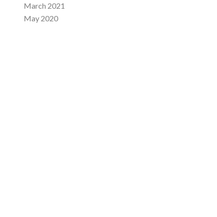
March 2021
May 2020