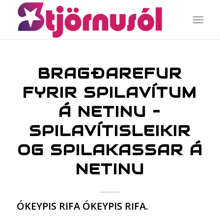
BRAGÐAREFUR
FYRIR SPILAVÍTUM
Á NETINU –
SPILAVÍTISLEIKIR
OG SPILAKASSAR Á
NETINU
ÓKEYPIS RIFA ÓKEYPIS RIFA.