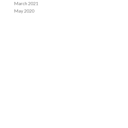
March 2021
May 2020