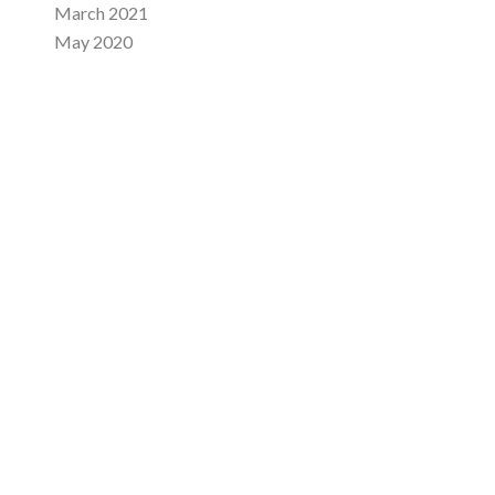
March 2021
May 2020